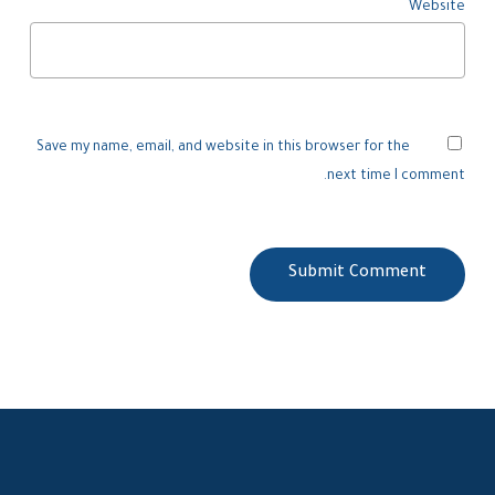
Website
Save my name, email, and website in this browser for the
next time I comment.