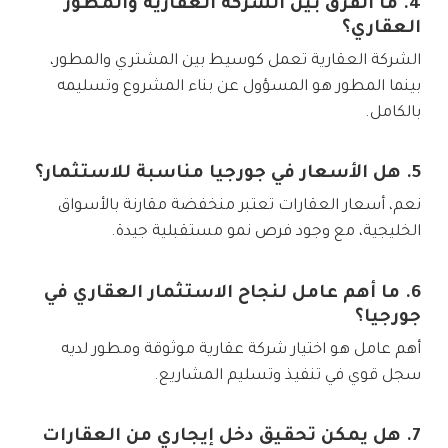
4. ما الفرق بين الشركة العقارية والمطور
العقاري؟
الشركة العقارية تعمل كوسيط بين المشتري والمطور،
بينما المطور هو المسؤول عن بناء المشروع وتسليمه
بالكامل.
5. هل الأسعار في جورجيا مناسبة للاستثمار؟
نعم، أسعار العقارات تعتبر منخفضة مقارنة بالأسواق
الخليجية، مع وجود فرص نمو مستقبلية جيدة.
6. ما أهم عامل لنجاح الاستثمار العقاري في
جورجيا؟
أهم عامل هو اختيار شركة عقارية موثوقة ومطور لديه
سجل قوي في تنفيذ وتسليم المشاريع.
7. هل يمكن تحقيق دخل إيجاري من العقارات