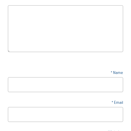
*
Name
*
Email