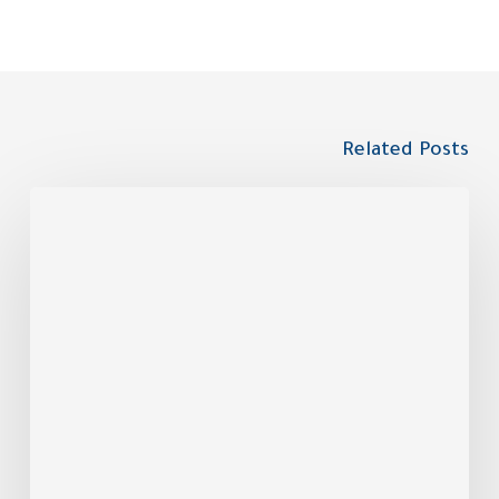
Related Posts