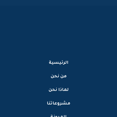
الرئيسية
من نحن
لماذا نحن
مشروعاتنا