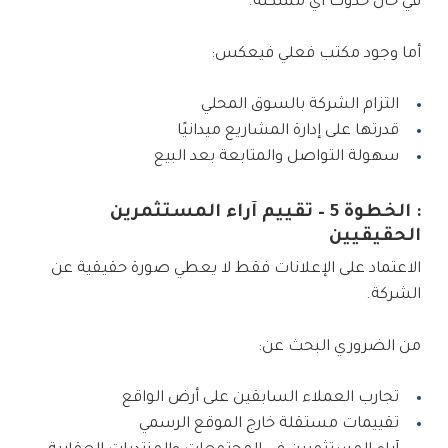
في حال حدوث أي مشكلة.
أما وجود مكتب فعلي فيعكس:
التزام الشركة بالسوق المحلي
قدرتها على إدارة المشاريع ميدانيًا
سهولة التواصل والمتابعة بعد البيع
: الخطوة 5 – تقييم آراء المستثمرين
الحقيقيين
الاعتماد على الإعلانات فقط لا يعطي صورة حقيقية عن
الشركة.
من الضروري البحث عن:
تجارب العملاء السابقين على أرض الواقع
تقييمات مستقلة خارج الموقع الرسمي