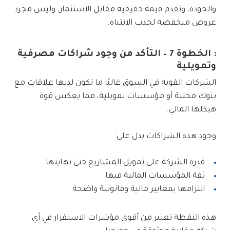
والجودة، وتقدم قيمة حقيقية مقابل الاستثمار، وليس مجرد
عروض منخفضة لجذب الانتباه.
: الخطوة 7 – التأكد من وجود شراكات مصرفية
وتمويلية
الشركات القوية في السوق غالبًا ما تكون لديها علاقات مع
بنوك محلية أو مؤسسات تمويلية، مما يعكس قوة
هيكلها المالي.
وجود هذه الشراكات يدل على:
قدرة الشركة على تمويل المشاريع حتى نهايتها
ثقة المؤسسات المالية فيها
التزامها بمعايير مالية وقانونية واضحة
هذه النقطة تعتبر من أقوى مؤشرات الاستقرار في أي