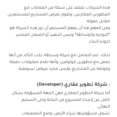
هذه الشركات تعتمد على شبكة من العلاقات مع
المطورين العقاريين، وتقوم بعرض المشاريع للمستثمرين
مقابل عمولة.
ومن المهم هنا أن يفهم المستثمر أن دور هذه الشركة هو
“التوجيه والوساطة” وليس التنفيذ أو الضمان المباشر
لجودة البناء.
لذلك، عند التعامل مع شركة وسيطة، يجب التأكد من أنها
تعمل مع مطورين موثوقين، وأنها تقدم معلومات دقيقة
وموثقة عن المشاريع، وليس مجرد عروض تسويقية.
: شركة تطوير عقاري (Developer)
أما شركة التطوير العقاري فهي الجهة المسؤولة بشكل
كامل عن إنشاء المشروع من البداية وحتى التسليم
النهائي.
تشمل مسؤوليتها شراء الأرض، وضع التصميمات