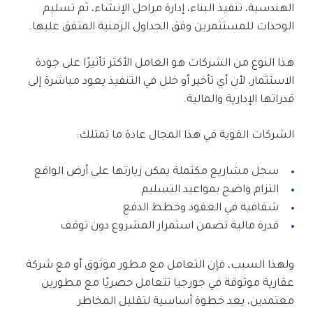
الهندسية، تنفيذ البناء، إدارة مراحل الإنشاء، ثم تسليم
الوحدات للمستثمرين وفق الجداول الزمنية المتفق عليها.
هذا النوع من الشركات هو العامل الأكثر تأثيرًا على جودة
الاستثمار، لأن أي تأخير أو خلل في التنفيذ يعود مباشرة إلى
قدراتها الإدارية والمالية.
الشركات القوية في هذا المجال عادة ما تمتلك:
سجل مشاريع مكتملة يمكن زيارتها على أرض الواقع
التزام واضح بمواعيد التسليم
شفافية في العقود وخطط الدفع
قدرة مالية تضمن استمرار المشروع دون توقف
ولهذا السبب، فإن التعامل مع مطور موثوق أو مع شركة
عقارية موثوقة في جورجيا تتعامل حصريًا مع مطورين
معتمدين، يعد خطوة أساسية لتقليل المخاطر