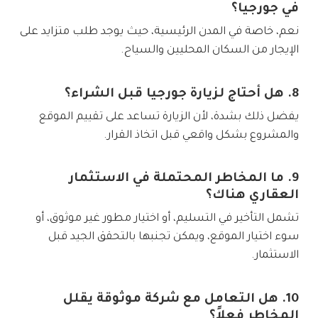
في جورجيا؟
نعم، خاصة في المدن الرئيسية، حيث يوجد طلب متزايد على
الإيجار من السكان المحليين والسياح.
8. هل أحتاج لزيارة جورجيا قبل الشراء؟
يفضل ذلك بشدة، لأن الزيارة تساعد على تقييم الموقع
والمشروع بشكل واقعي قبل اتخاذ القرار.
9. ما المخاطر المحتملة في الاستثمار
العقاري هناك؟
تشمل التأخير في التسليم، أو اختيار مطور غير موثوق، أو
سوء اختيار الموقع، ويمكن تجنبها بالتحقق الجيد قبل
الاستثمار.
10. هل التعامل مع شركة موثوقة يقلل
المخاطر فعلاً؟