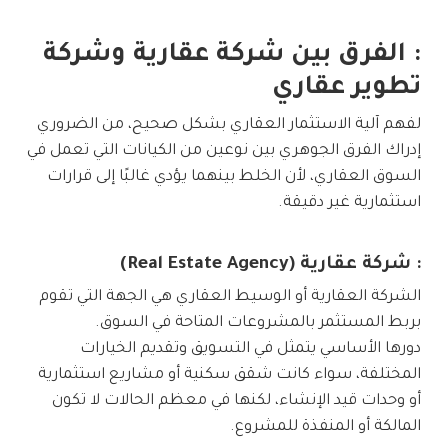
: الفرق بين شركة عقارية وشركة
تطوير عقاري
لفهم آلية الاستثمار العقاري بشكل صحيح، من الضروري
إدراك الفرق الجوهري بين نوعين من الكيانات التي تعمل في
السوق العقاري، لأن الخلط بينهما يؤدي غالبًا إلى قرارات
استثمارية غير دقيقة.
: شركة عقارية (Real Estate Agency)
الشركة العقارية أو الوسيط العقاري هي الجهة التي تقوم
بربط المستثمر بالمشروعات المتاحة في السوق.
دورها الأساسي يتمثل في التسويق وتقديم الخيارات
المختلفة، سواء كانت شقق سكنية أو مشاريع استثمارية
أو وحدات قيد الإنشاء، لكنها في معظم الحالات لا تكون
المالكة أو المنفذة للمشروع.