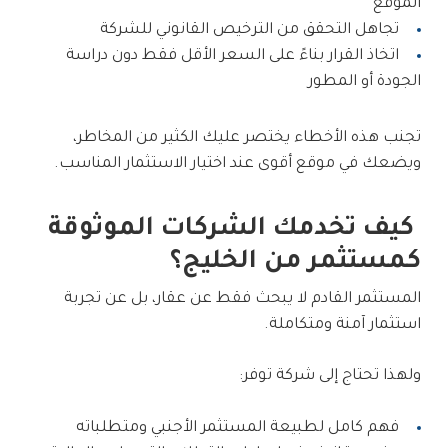
الموقع
تجاهل التحقق من الترخيص القانوني للشركة
اتخاذ القرار بناءً على السعر الأقل فقط دون دراسة
الجودة أو المطور
تجنب هذه الأخطاء يختصر عليك الكثير من المخاطر،
ويضعك في موقع أقوى عند اختيار الاستثمار المناسب.
كيف تخدمك الشركات الموثوقة
كمستثمر من الخليج؟
المستثمر القادم لا يبحث فقط عن عقار، بل عن تجربة
استثمار آمنة ومتكاملة.
ولهذا تحتاج إلى شركة توفر:
فهم كامل لطبيعة المستثمر الأجنبي ومتطلباته