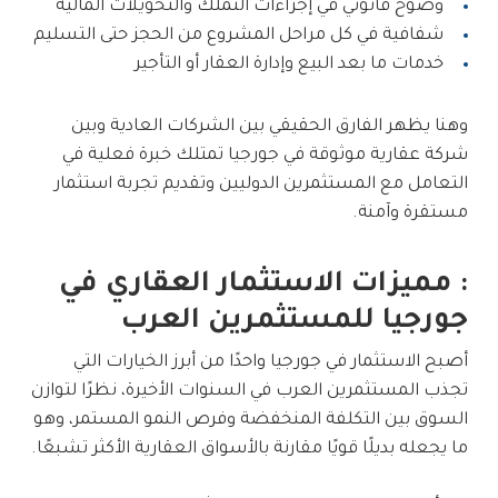
وضوح قانوني في إجراءات التملك والتحويلات المالية
شفافية في كل مراحل المشروع من الحجز حتى التسليم
خدمات ما بعد البيع وإدارة العقار أو التأجير
وهنا يظهر الفارق الحقيقي بين الشركات العادية وبين
شركة عقارية موثوقة في جورجيا تمتلك خبرة فعلية في
التعامل مع المستثمرين الدوليين وتقديم تجربة استثمار
مستقرة وآمنة.
: مميزات الاستثمار العقاري في
جورجيا للمستثمرين العرب
أصبح الاستثمار في
جورجيا
واحدًا من أبرز الخيارات التي
تجذب المستثمرين العرب في السنوات الأخيرة، نظرًا لتوازن
السوق بين التكلفة المنخفضة وفرص النمو المستمر، وهو
ما يجعله بديلًا قويًا مقارنة بالأسواق العقارية الأكثر تشبعًا.