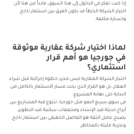
إذا كنت تفكر في الدخول إلى هذا السوق، فابدأ من هنا لأن
اختيار الشركة الخطأ قد يكون الفرق بين استثمار ناجح
وخسارة مكلفة.
لماذا اختيار شركة عقارية موثوقة
في جورجيا هو أهم قرار
استثماري؟
اختيار الشركة العقارية ليس مجرد خطوة إجرائية قبل شراء
العقار، بل هو القرار الذي يحدد مسار الاستثمار بالكامل من
البداية حتى نهاية المشروع.
في سوق سريع النمو مثل
جورجيا
، تتنوع فيه المشاريع بين
أبراج حديثة قيد الإنشاء ومجمعات سكنية قيد التطوير،
يصبح عامل الثقة هو الفاصل الحقيقي بين استثمار ناجح
وتجربة مليئة بالمخاطر.