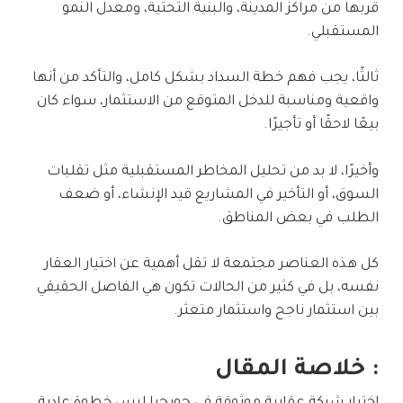
قربها من مراكز المدينة، والبنية التحتية، ومعدل النمو
المستقبلي.
ثالثًا، يجب فهم خطة السداد بشكل كامل، والتأكد من أنها
واقعية ومناسبة للدخل المتوقع من الاستثمار، سواء كان
بيعًا لاحقًا أو تأجيرًا.
وأخيرًا، لا بد من تحليل المخاطر المستقبلية مثل تقلبات
السوق، أو التأخير في المشاريع قيد الإنشاء، أو ضعف
الطلب في بعض المناطق.
كل هذه العناصر مجتمعة لا تقل أهمية عن اختيار العقار
نفسه، بل في كثير من الحالات تكون هي الفاصل الحقيقي
بين استثمار ناجح واستثمار متعثر.
: خلاصة المقال