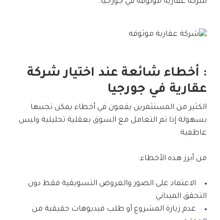
شركة عقارية موثوقة في جورجيا.
: أخطاء شائعة عند اختيار شركة
عقارية في جورجيا
الكثير من المستثمرين يقعون في أخطاء يمكن تجنبها
بسهولة إذا تم التعامل مع السوق بعقلية تحليلية وليس
عاطفية.
من أبرز هذه الأخطاء:
الاعتماد على الصور والعروض التسويقية فقط دون
التحقق الميداني
عدم زيارة المشروع أو طلب فيديوهات حقيقية من