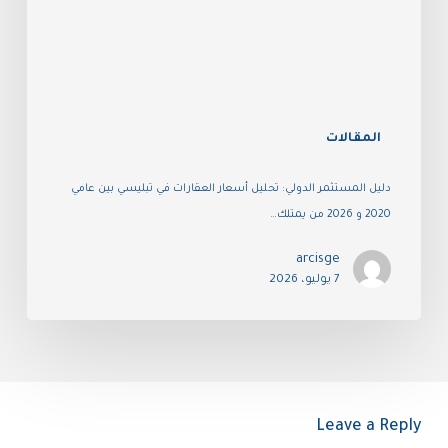
المقالات
دليل المستثمر الدولي: تحليل أسعار العقارات في تبليسي بين عامي
2020 و 2026 من يمتلك…
arcisge
7 يوليو، 2026
Leave a Reply