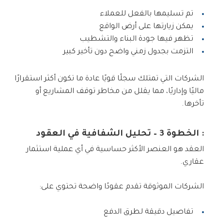
تم تسليمها بالفعل للعملاء
يمكن زيارتها على أرض الواقع
تظهر فيها جودة البناء والتشطيب
التزمت بجدول زمني واضح دون تأخير كبير
الشركات التي تمتلك سجلًا قويًا عادة ما تكون أكثر استقرارًا
ماليًا وإداريًا، مما يقلل من مخاطر توقف المشاريع أو
تأخرها.
: الخطوة 3 – تحليل الشفافية في العقود
العقد هو العنصر الأكثر حساسية في أي عملية استثمار
عقاري.
الشركات الموثوقة تقدم عقودًا واضحة تحتوي على:
تفاصيل دقيقة لطرق الدفع