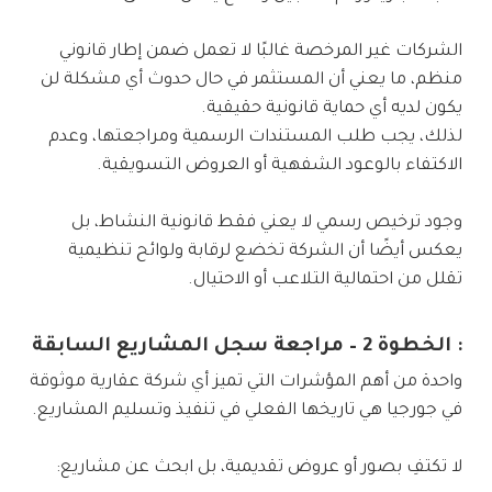
الشركات غير المرخصة غالبًا لا تعمل ضمن إطار قانوني
منظم، ما يعني أن المستثمر في حال حدوث أي مشكلة لن
يكون لديه أي حماية قانونية حقيقية.
لذلك، يجب طلب المستندات الرسمية ومراجعتها، وعدم
الاكتفاء بالوعود الشفهية أو العروض التسويقية.
وجود ترخيص رسمي لا يعني فقط قانونية النشاط، بل
يعكس أيضًا أن الشركة تخضع لرقابة ولوائح تنظيمية
تقلل من احتمالية التلاعب أو الاحتيال.
: الخطوة 2 – مراجعة سجل المشاريع السابقة
واحدة من أهم المؤشرات التي تميز أي شركة عقارية موثوقة
في جورجيا هي تاريخها الفعلي في تنفيذ وتسليم المشاريع.
لا تكتفِ بصور أو عروض تقديمية، بل ابحث عن مشاريع: