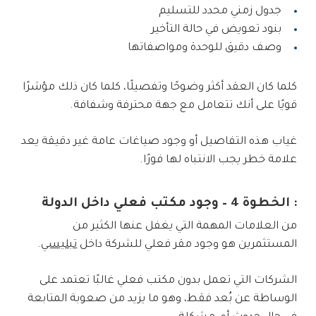
جدول زمني محدد للتسليم
بنود تعويض في حالة التأخير
وصف دقيق للوحدة ومواصفاتها
كلما كان العقد أكثر وضوحًا وتفصيلًا، كلما كان ذلك مؤشرًا
قويًا على أنك تتعامل مع جهة محترفة وشفافة.
غياب هذه التفاصيل أو وجود صياغات عامة غير دقيقة يعد
علامة خطر يجب الانتباه لها فورًا.
: الخطوة 4 – وجود مكتب فعلي داخل الدولة
من العلامات المهمة التي يغفل عنها الكثير من
المستثمرين هو وجود مقر فعلي للشركة داخل
تبليسي
.
الشركات التي تعمل بدون مكتب فعلي غالبًا تعتمد على
الوساطة عن بُعد فقط، وهو ما يزيد من صعوبة المتابعة