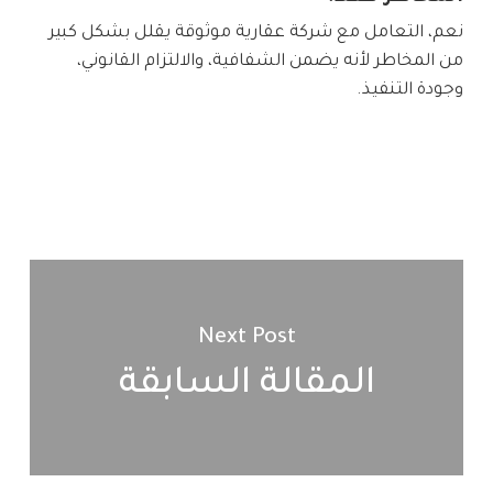
نعم، التعامل مع شركة عقارية موثوقة يقلل بشكل كبير
من المخاطر لأنه يضمن الشفافية، والالتزام القانوني،
وجودة التنفيذ.
Next Post
المقالة السابقة