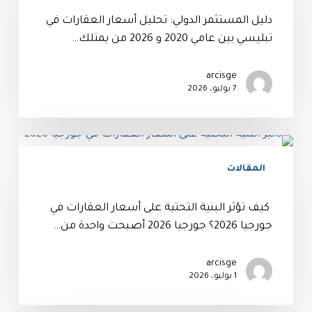
دليل المستثمر الدولي: تحليل أسعار العقارات في
تبليسي بين عامي 2020 و 2026 من يمتلك…
arcisge
7 يوليو، 2026
المقالات
كيف تؤثر البنية التحتية على أسعار العقارات في
جورجيا 2026؟ جورجيا 2026 أصبحت واحدة من…
arcisge
1 يوليو، 2026