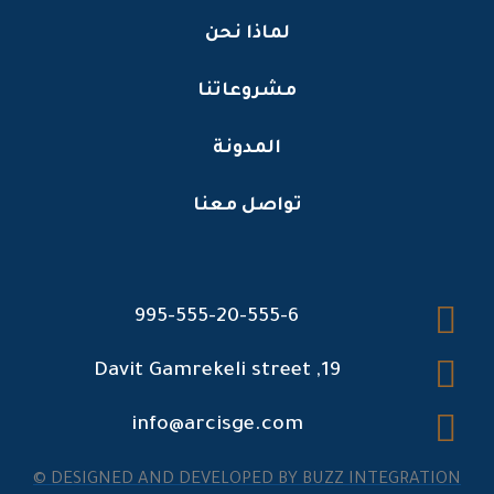
لماذا نحن
مشروعاتنا
المدونة
تواصل معنا
995-555-20-555-6
19, Davit Gamrekeli street
info@arcisge.com
DESIGNED AND DEVELOPED BY BUZZ INTEGRATION ©