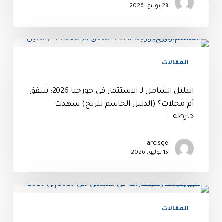
28 يوليو، 2026
المقالات
الدليل الشامل لـ الاستثمار في جورجيا 2026: شقق
أم محلات؟ (الدليل الحاسم للربح) شهدت
خارطة…
arcisge
15 يوليو، 2026
المقالات