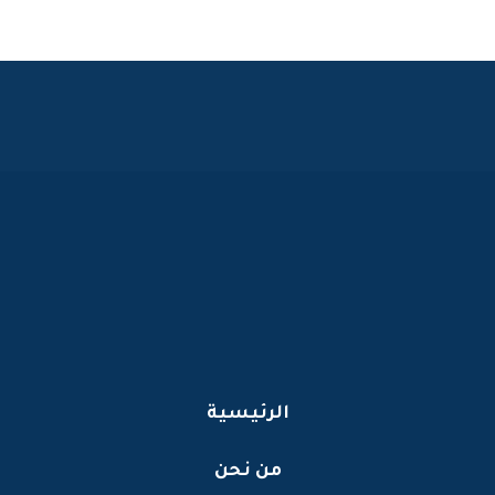
الرئيسية
من نحن