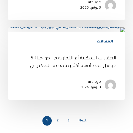
arcisge
3 يونيو، 2026
المقالات
العقارات السكنية أم التجارية في جورجيا؟ 5
عوامل تحدد أيهما أكثر ربحية عند التفكير في…
arcisge
3 يونيو، 2026
1
2
3
Next