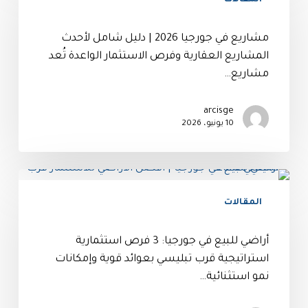
مشاريع في جورجيا 2026 | دليل شامل لأحدث
المشاريع العقارية وفرص الاستثمار الواعدة تُعد
مشاريع…
arcisge
10 يونيو، 2026
المقالات
أراضي للبيع في جورجيا: 3 فرص استثمارية
استراتيجية قرب تبليسي بعوائد قوية وإمكانات
نمو استثنائية…