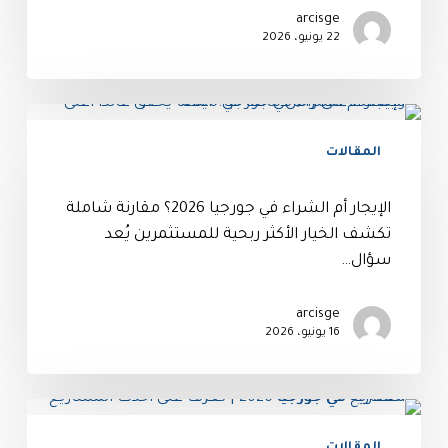
arcisge
22 يونيو، 2026
المقالات
الإيجار أم الشراء في جورجيا 2026؟ مقارنة شاملة
تكشف الخيار الأكثر ربحية للمستثمرين يُعد
سؤال…
arcisge
16 يونيو، 2026
المقالات