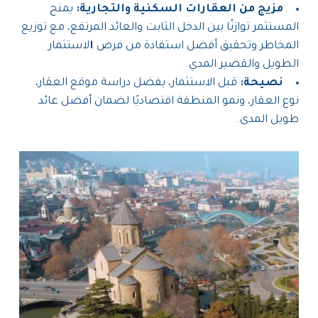
مزيج من العقارات السكنية والتجارية:
يمنح
المستثمر توازنًا بين الدخل الثابت والعائد المرتفع، مع توزيع
المخاطر وتحقيق أفضل استفادة من فرص
ا
لاستثمار
الطويل والقصير المدي.
نصيحة:
قبل الاستثمار، يفضل دراسة موقع العقار،
نوع العقار، ونمو المنطقة اقتصاديًا لضمان أفضل عائد
طويل المدى.