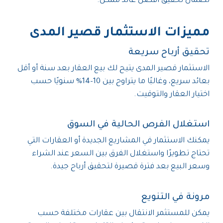
لضمان تحقيق أفضل عائد ممكن.
مميزات الاستثمار قصير المدى
تحقيق أرباح سريعة
الاستثمار قصير المدى يتيح لك بيع العقار بعد سنة أو أقل
بعائد سريع، وغالبًا ما يتراوح بين 10–14% سنويًا حسب
اختيار العقار والتوقيت.
استغلال الفرص الحالية في السوق
يمكنك الاستثمار في المشاريع الجديدة أو العقارات التي
تحتاج تطويرًا واستغلال الفرق بين السعر عند الشراء
وسعر البيع بعد فترة قصيرة لتحقيق أرباح جيدة.
مرونة في التنويع
يمكن للمستثمر الانتقال بين عقارات مختلفة حسب