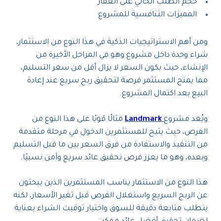
حجم الطلب الحالي على العقار
المميزات التنافسية للمشروع
ومن أهم الاستراتيجيات الذكية في هذا النوع من الاستثمار،
شراء وحدة داخل مشروع وهو في المراحل الأخيرة من
الإنشاء، حيث يكون السعر لا يزال أقل من سعر التسليم،
مما يمنح المستثمر فرصة لتحقيق ربح سريع عند إعادة
البيع بعد اكتمال المشروع.
ويُعد مشروع
Landmark
مثالًا قويًا على هذا النوع من
الفرص، حيث يتيح للمستثمرين الدخول في مرحلة متقدمة
من التنفيذ والاستفادة من فرق السعر بين ما قبل التسليم
وبعده، وهو ما يعزز فرص تحقيق عائد سريع وآمن نسبيًا.
هذا النوع من الاستثمار يناسب المستثمرين الذين يبحثون
عن الربح السريع واستغلال الفرص قبل تغير الأسعار، لكنه
يتطلب متابعة دقيقة للسوق واختيار توقيت الشراء بعناية