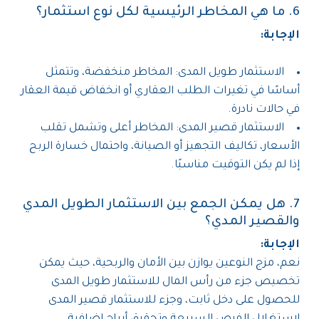
6. ما هي المخاطر الرئيسية لكل نوع استثمار؟
الإجابة:
الاستثمار طويل المدى: المخاطر منخفضة، وتتمثل
أساسًا في تغيرات الطلب العقاري أو انخفاض قيمة العقار
في حالات نادرة.
الاستثمار قصير المدى: المخاطر أعلى وتشمل تقلب
الأسعار، تكاليف التجهيز أو الصيانة، واحتمال خسارة الربح
إذا لم يكن التوقيت مناسبًا.
7. هل يمكن الجمع بين الاستثمار الطويل المدي
والقصير المدي؟
الإجابة:
نعم، مزج النوعين يوازن بين الأمان والربحية، حيث يمكن
تخصيص جزء من رأس المال للاستثمار طويل المدى
للحصول على دخل ثابت، وجزء للاستثمار قصير المدى