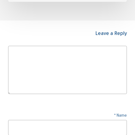
Leave a Reply
*
Name