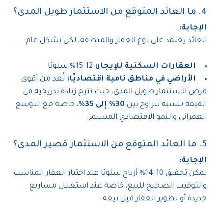
4. ما العائد المتوقع من الاستثمار طويل المدى؟
الإجابة:
العائد يعتمد على نوع العقار والمنطقة، لكن بشكل عام:
العقارات السكنية للإيجار:
12–15% سنويًا
الأراضي في مناطق نامية اقتصاديًا:
تُعد من أقوى
فرص الاستثمار طويل المدى، حيث تتيح زيادة تدريجية في
القيمة بنسبة تتراوح بين
30% إلى 35%
، خاصة مع التوسع
العمراني والنمو الاقتصادي المستمر.
5. ما العائد المتوقع من الاستثمار قصير المدى؟
الإجابة:
يمكن تحقيق 10–14% أرباح سنويًا عند اختيار العقار المناسب
والتوقيت الصحيح للبيع، خاصة عند استغلال مشاريع
جديدة أو تطوير العقار قبل بيعه.