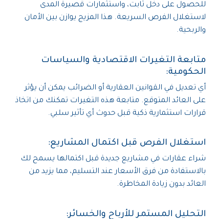
للحصول على دخل ثابت، واستثمارات قصيرة المدى
لاستغلال الفرص السريعة. هذا المزيج يوازن بين الأمان
والربحية.
متابعة التغيرات الاقتصادية والسياسات
الحكومية:
أي تعديل في القوانين العقارية أو الضرائب يمكن أن يؤثر
على العائد المتوقع. متابعة هذه التغيرات تمكنك من اتخاذ
قرارات استثمارية ذكية قبل حدوث أي تأثير سلبي.
استغلال الفرص قبل اكتمال المشاريع:
شراء عقارات في مشاريع جديدة قبل اكتمالها يسمح لك
بالاستفادة من فرق الأسعار عند التسليم، مما يزيد من
العائد بدون زيادة المخاطرة.
التحليل المستمر للأرباح والخسائر: