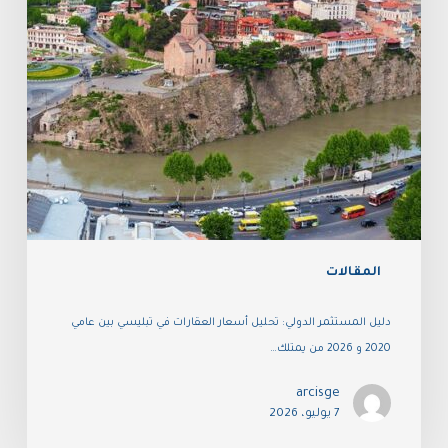
المقالات
دليل المستثمر الدولي: تحليل أسعار العقارات في تبليسي بين عامي
2020 و 2026 من يمتلك…
arcisge
7 يوليو، 2026