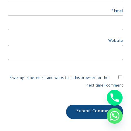
*
Email
Website
Save my name, email, and website in this browser for the
next time I comment.