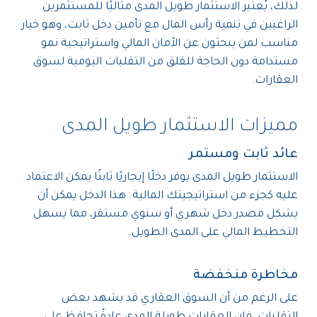
لذلك، يُعتبر الاستثمار طويل المدى مثاليًا للمستثمرين
الراغبين في تنمية رأس المال مع تأمين دخل ثابت، وهو خيار
مناسب لمن يبحثون عن الأمان المالي واستراتيجية نمو
مستدامة دون الحاجة للقلق من التقلبات اليومية لسوق
العقارات.
مميزات الاستثمار طويل المدى
عائد ثابت ومستمر
الاستثمار طويل المدى يوفر دخلًا إيجاريًا ثابتًا يمكن الاعتماد
عليه كجزء من استراتيجيتك المالية. هذا الدخل يمكن أن
يشكل مصدر دخل شهري أو سنوي مستقر، مما يسهل
التخطيط المالي على المدى الطويل.
مخاطرة منخفضة
على الرغم من أن السوق العقاري قد يشهد بعض