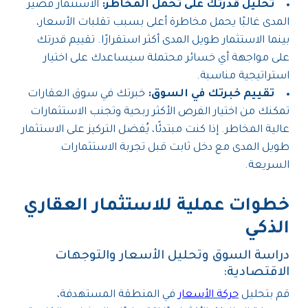
تحليل قدرتك على تحمل المخاطر:
الاستثمار قصير
المدى غالبًا يحمل مخاطرة أعلى بسبب تقلبات الأسعار،
بينما الاستثمار طويل المدى أكثر استقرارًا. تقييم قدرتك
على مواجهة أي خسائر محتملة سيساعدك على اختيار
استراتيجية مناسبة.
تقييم خبرتك في السوق:
خبرتك في سوق العقارات
تمكنك من اختيار الفرص الأكثر ربحية وتجنب الاستثمارات
عالية المخاطر. إذا كنت مبتدئًا، يُفضل التركيز على الاستثمار
طويل المدى مع دخل ثابت قبل تجربة الاستثمارات
السريعة.
خطوات عملية للاستثمار العقاري
الذكي
دراسة السوق وتحليل الأسعار والتوجهات
الاقتصادية:
قم بتحليل
حركة الأسعار
في المنطقة المستهدفة،