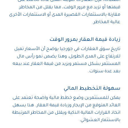
التقلبات، فإن العقارات طويلة المدى عادةً تحافظ على
قيمتها أو تزيد مع مرور الوقت، مما يقلل من المخاطر
مقارنة بالاستثمارات القصيرة المدى أو الاستثمارات الأخرى
عالية المخاطر.
زيادة قيمة العقار بمرور الوقت
تاريخ سوق العقارات في جورجيا يوضح أن الأسعار تميل
للارتفاع على المدى الطويل، وهذا يضمن نمو رأس مال
المستثمر بشكل مستمر ويزيد من قيمة العقار عند بيعه
بعد عدة سنوات.
سهولة التخطيط المالي
يمكن للمستثمرين وضع خطط مالية واضحة تعتمد على
العائد المتوقع من الإيجار وزيادة قيمة العقار. هذا يسهل
اتخاذ القرارات المالية الذكية ويقلل من المخاطر المرتبطة
بالاستثمار العشوائي.