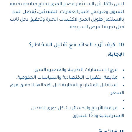
ليس دائمًا، لأن الاستثمار قصير المدى يحتاج متابعة دقيقة
للسوق وخبرة في اختيار العقارات. للمبتدئين، يُفضل البدء
بالاستثمار طويل المدى لاكتساب الخبرة وتحقيق دخل ثابت
قبل تجربة الفرص السريعة.
10. كيف أزيد العائد مع تقليل المخاطر؟
الإجابة:
مزج الاستثمارات الطويلة والقصيرة المدى.
متابعة التغيرات الاقتصادية والسياسات الحكومية.
استغلال المشاريع العقارية قبل اكتمالها لتحقيق فرق
السعر.
مراقبة الأرباح والخسائر بشكل دوري لتعديل
الاستراتيجية وفقًا للسوق.