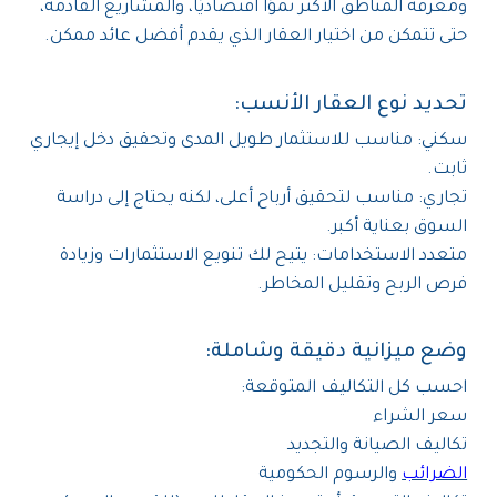
ومعرفة المناطق الأكثر نموًا اقتصاديًا، والمشاريع القادمة،
حتى تتمكن من اختيار العقار الذي يقدم أفضل عائد ممكن.
تحديد نوع العقار الأنسب:
سكني: مناسب للاستثمار طويل المدى وتحقيق دخل إيجاري
ثابت.
تجاري: مناسب لتحقيق أرباح أعلى، لكنه يحتاج إلى دراسة
السوق بعناية أكبر.
متعدد الاستخدامات: يتيح لك تنويع الاستثمارات وزيادة
فرص الربح وتقليل المخاطر.
وضع ميزانية دقيقة وشاملة:
احسب كل التكاليف المتوقعة:
سعر الشراء
تكاليف الصيانة والتجديد
الضرائب
والرسوم الحكومية