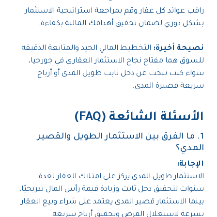
راقب عوائد كل عقار وقم بمراجعة استراتيجية الاستثمار
بشكل دوري لضمان تحقيق أهدافك المالية بكفاءة.
نصيحة أخيرة:
التخطيط المالي الجيد والمتابعة الدقيقة
للسوق هما مفتاح نجاح الاستثمار العقاري في جورجيا،
سواء كنت تبحث عن دخل ثابت طويل المدى أو أرباح
سريعة قصيرة المدى.
الأسئلة الشائعة (FAQ)
1. ما الفرق بين الاستثمار الطويل والقصير
المدي؟
الإجابة:
الاستثمار طويل المدى يركز على امتلاك العقار لعدة
سنوات لتحقيق دخل ثابت وزيادة قيمة رأس المال تدريجيًا،
بينما الاستثمار قصير المدى يعتمد على شراء وبيع العقار
بسرعة لاستغلال الفرص وتحقيق أرباح سريعة.