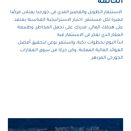
الخاتمة
الاستثمار الطويل والقصير المدي في جورجيا يمثلان فرصًا
مميزة لكل مستثمر. اختيار الاستراتيجية المناسبة يعتمد
على هدفك المالي، قدرتك على تحمل المخاطر، وطبيعة
العقار الذي تفكر في الاستثمار فيه.
ابدأ اليوم بخطوات ذكية، واستثمر بوعي لتحقيق أفضل
العوائد المالية الممكنة، وكن جزءًا من سوق العقارات
الجورجي المزدهر.