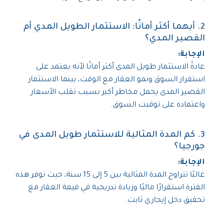
2. أيهما أكثر أمانًا: الاستثمار الطويل المدي أم
القصير المدي؟
الإجابة:
عادةً الاستثمار طويل المدى أكثر أمانًا لأنه يعتمد على
استقرار السوق ونمو العقار مع الوقت، بينما الاستثمار
القصير المدى يحمل مخاطر أكبر بسبب تقلب الأسعار
واعتماده على توقيت السوق.
3. كم المدة المثالية للاستثمار طويل المدى في
جورجيا؟
الإجابة:
غالبًا تتراوح المدة المثالية بين 5 إلى 15 سنة، حيث توفر هذه
الفترة استقرارًا ماليًا وزيادة تدريجية في قيمة العقار مع
تحقيق دخل إيجاري ثابت.