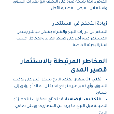
الفرص، مما يمنحه قدرة على التكيف مع تغيرات السوق
واستغلال الفرص القصيرة الأجل.
زيادة التحكم في الاستثمار
التحكم في قرارات البيع والشراء بشكل مباشر يعطي
المستثمر قدرة أكبر على ضبط العائد والمخاطر حسب
استراتيجيته الخاصة.
المخاطر المرتبطة بالاستثمار
قصير المدى
تقلب الأسعار
: يعتمد الربح بشكل كبير على توقيت
السوق، وأي تغير غير متوقع قد يقلل العائد أو يؤدي إلى
خسارة.
التكاليف الإضافية
: قد تحتاج العقارات للتجهيز أو
الصيانة قبل البيع، ما يزيد من المصاريف ويقلل صافي
الربح.