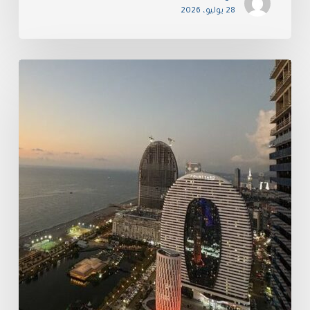
28 يوليو، 2026