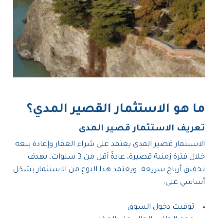
ما هو الاستثمار القصير المدي؟
تعريف الاستثمار قصير المدى
الاستثمار قصير المدى يعتمد على شراء العقار وإعادة بيعه
خلال فترة زمنية قصيرة، عادةً أقل من 3 سنوات، بهدف
تحقيق أرباح سريعة. ويعتمد هذا النوع من الاستثمار بشكل
أساسي على:
توقيت دخول السوق