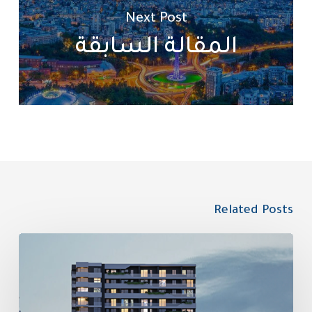
Next Post
المقالة السابقة
Related Posts