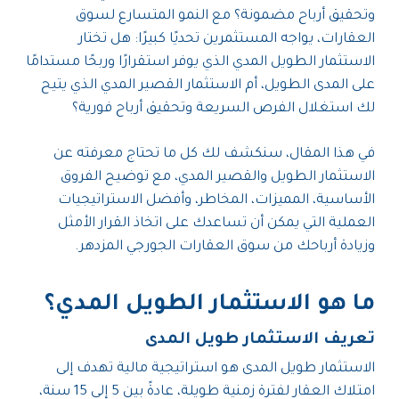
وتحقيق أرباح مضمونة؟ مع النمو المتسارع لسوق
العقارات، يواجه المستثمرين تحديًا كبيرًا: هل تختار
الاستثمار الطويل المدي الذي يوفر استقرارًا وربحًا مستدامًا
على المدى الطويل، أم الاستثمار القصير المدي الذي يتيح
لك استغلال الفرص السريعة وتحقيق أرباح فورية؟
في هذا المقال، سنكشف لك كل ما تحتاج معرفته عن
الاستثمار الطويل والقصير المدي، مع توضيح الفروق
الأساسية، المميزات، المخاطر، وأفضل الاستراتيجيات
العملية التي يمكن أن تساعدك على اتخاذ القرار الأمثل
وزيادة أرباحك من سوق العقارات الجورجي المزدهر.
ما هو الاستثمار الطويل المدي؟
تعريف الاستثمار طويل المدى
الاستثمار طويل المدى هو استراتيجية مالية تهدف إلى
امتلاك العقار لفترة زمنية طويلة، عادةً بين 5 إلى 15 سنة،