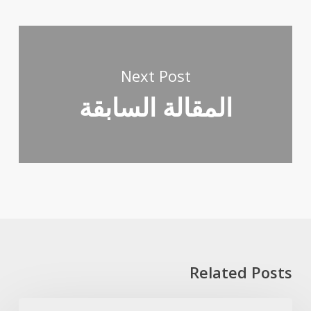
Next Post
المقالة السابقة
Related Posts