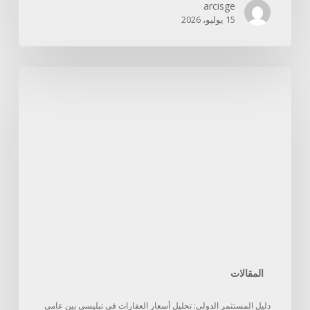
arcisge
15 يوليو، 2026
المقالات
دليل المستثمر الدولي: تحليل أسعار العقارات في تبليسي بين عامي