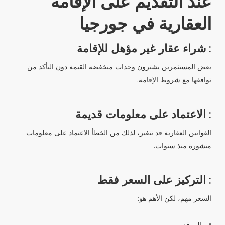
عند التقديم على الإقامة
العقارية في جورجيا
: شراء عقار غير مؤهل للإقامة
بعض المستثمرين يشترون وحدات منخفضة القيمة دون التأكد من
توافقها مع شروط الإقامة.
: الاعتماد على معلومات قديمة
القوانين العقارية قد تتغير، لذلك من الخطأ الاعتماد على معلومات
منشورة منذ سنوات.
: التركيز على السعر فقط
السعر مهم، لكن الأهم هو:
الموقع