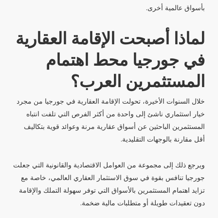
بأسواق عالمية أخرى.
لماذا أصبحت الإقامة العقارية
في جورجيا محط اهتمام
المستثمرين العرب؟
خلال السنوات الأخيرة، تحولت الإقامة العقارية في جورجيا من مجرد
خيار استثماري ناشئ إلى واحدة من أكثر الفرص التي تلفت انتباه
المستثمرين الباحثين عن أسواق عقارية مرنة وعوائد قوية بتكاليف
أقل مقارنة بالوجهات التقليدية.
ويرجع ذلك إلى مجموعة من العوامل الاقتصادية والقانونية التي جعلت
جورجيا تنافس بقوة في سوق الاستثمار العقاري العالمي، خاصة مع
تزايد اهتمام المستثمرين بالأسواق التي توفر سهولة التملك والإقامة
دون تعقيدات طويلة أو متطلبات مالية ضخمة.