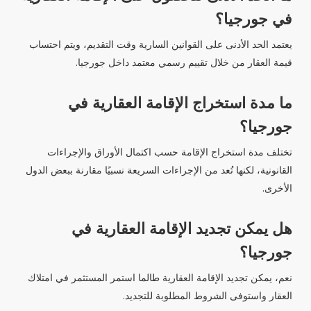
في جورجيا؟
يعتمد الحد الأدنى على القوانين السارية وقت التقديم، ويتم احتساب
قيمة العقار من خلال تقييم رسمي معتمد داخل جورجيا.
ما مدة استخراج الإقامة العقارية في
جورجيا؟
تختلف مدة استخراج الإقامة حسب اكتمال الأوراق والإجراءات
القانونية، لكنها تُعد من الإجراءات السريعة نسبيًا مقارنة ببعض الدول
الأخرى.
هل يمكن تجديد الإقامة العقارية في
جورجيا؟
نعم، يمكن تجديد الإقامة العقارية طالما استمر المستثمر في امتلاك
العقار واستوفى الشروط المطلوبة للتجديد.