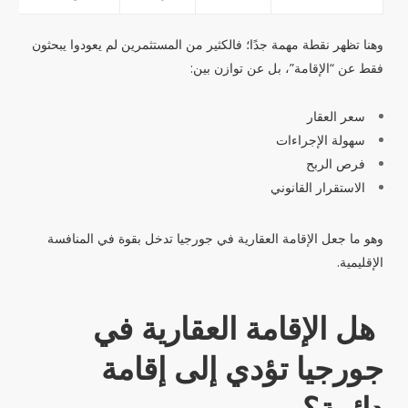
وهنا تظهر نقطة مهمة جدًا؛ فالكثير من المستثمرين لم يعودوا يبحثون
فقط عن “الإقامة”، بل عن توازن بين:
سعر العقار
سهولة الإجراءات
فرص الربح
الاستقرار القانوني
وهو ما جعل الإقامة العقارية في جورجيا تدخل بقوة في المنافسة
الإقليمية.
هل الإقامة العقارية في
جورجيا تؤدي إلى إقامة
دائمة؟