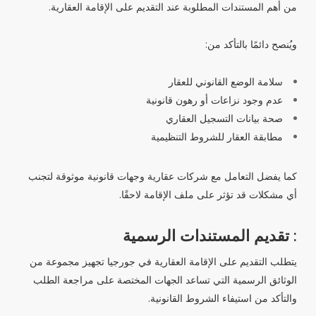
من أهم المستندات المطلوبة عند التقديم على الإقامة العقارية.
ويُنصح دائمًا بالتأكد من:
سلامة الوضع القانوني للعقار
عدم وجود نزاعات أو رهون قانونية
صحة بيانات التسجيل العقاري
مطابقة العقار للشروط التنظيمية
كما يفضل التعامل مع شركات عقارية وجهات قانونية موثوقة لتجنب
أي مشكلات قد تؤثر على ملف الإقامة لاحقًا.
: تقديم المستندات الرسمية
يتطلب التقديم على الإقامة العقارية في جورجيا تجهيز مجموعة من
الوثائق الرسمية التي تساعد الجهات المختصة على مراجعة الطلب
والتأكد من استيفاء الشروط القانونية.