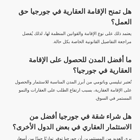
هل تمنح الإقامة العقارية في جورجيا حق
العمل؟
يعتمد ذلك على نوع الإقامة والقوانين المنظمة لها، لذلك يُفضل
مراجعة التفاصيل القانونية الخاصة بكل حالة.
ما أفضل المدن للحصول على الإقامة
العقارية في جورجيا؟
تُعتبر تبليسي وباتومي من أبرز المدن المناسبة للاستثمار والحصول
على الإقامة العقارية، بسبب ارتفاع الطلب على العقارات والنمو
المستمر في السوق.
هل شراء شقة في جورجيا أفضل من
الاستثمار العقاري في بعض الدول الأخرى؟
يرى العديد من المستثمرين أن جورجيا توفر توازنًا جيدًا بين أسعار