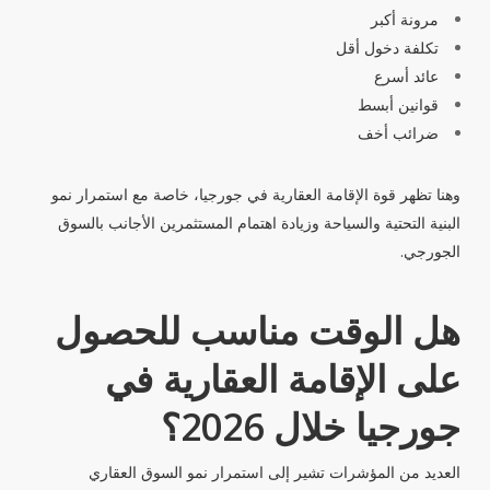
مرونة أكبر
تكلفة دخول أقل
عائد أسرع
قوانين أبسط
ضرائب أخف
وهنا تظهر قوة الإقامة العقارية في جورجيا، خاصة مع استمرار نمو
البنية التحتية والسياحة وزيادة اهتمام المستثمرين الأجانب بالسوق
الجورجي.
هل الوقت مناسب للحصول
على الإقامة العقارية في
جورجيا خلال 2026؟
العديد من المؤشرات تشير إلى استمرار نمو السوق العقاري