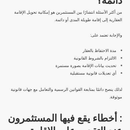
من أكثر الأسئلة انتشارًا بين المستثمرين هو إمكانية تحويل الإقامة
العقارية إلى إقامة طويلة المدى أو دائمة.
والإجابة تعتمد على:
مدة الاحتفاظ بالعقار
الالتزام بالشروط القانونية
تحديث بيانات الإقامة بصورة مستمرة
أي تعديلات قانونية مستقبلية
لذلك ينصح دائمًا بمتابعة القوانين الرسمية والتعامل مع جهات قانونية
موثوقة.
: أخطاء يقع فيها المستثمرون