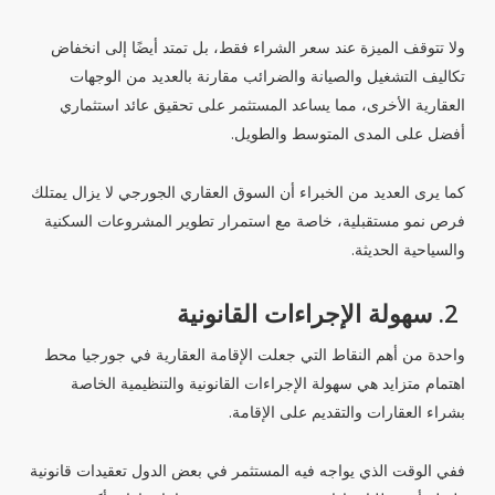
ولا تتوقف الميزة عند سعر الشراء فقط، بل تمتد أيضًا إلى انخفاض
تكاليف التشغيل والصيانة والضرائب مقارنة بالعديد من الوجهات
العقارية الأخرى، مما يساعد المستثمر على تحقيق عائد استثماري
أفضل على المدى المتوسط والطويل.
كما يرى العديد من الخبراء أن السوق العقاري الجورجي لا يزال يمتلك
فرص نمو مستقبلية، خاصة مع استمرار تطوير المشروعات السكنية
والسياحية الحديثة.
2. سهولة الإجراءات القانونية
واحدة من أهم النقاط التي جعلت الإقامة العقارية في جورجيا محط
اهتمام متزايد هي سهولة الإجراءات القانونية والتنظيمية الخاصة
بشراء العقارات والتقديم على الإقامة.
ففي الوقت الذي يواجه فيه المستثمر في بعض الدول تعقيدات قانونية