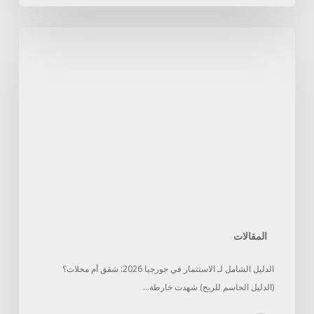
المقالات
الدليل الشامل لـ الاستثمار في جورجيا 2026: شقق أم محلات؟
(الدليل الحاسم للربح) شهدت خارطة…