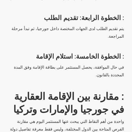
: الخطوة الرابعة: تقديم الطلب
يتم تقديم الطلب لدى الجهات المختصة داخل جورجيا، ثم تبدأ مرحلة
المراجعة.
: الخطوة الخامسة: استلام الإقامة
في حال الموافقة، يحصل المستثمر على بطاقة الإقامة وفق المدة
المحددة بالقانون.
: مقارنة بين الإقامة العقارية
في جورجيا والإمارات وتركيا
واحدة من أهم النقاط التي يبحث عنها المستثمر اليوم هي مقارنة
الفرص المتاحة بين الدول المختلفة، وليس فقط معرفة تفاصيل دولة