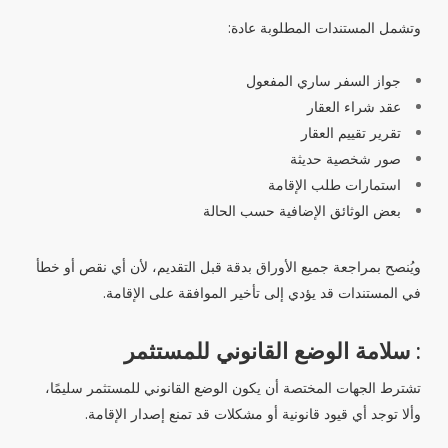
وتشمل المستندات المطلوبة عادة:
جواز السفر ساري المفعول
عقد شراء العقار
تقرير تقييم العقار
صور شخصية حديثة
استمارات طلب الإقامة
بعض الوثائق الإضافية حسب الحالة
ويُنصح بمراجعة جميع الأوراق بدقة قبل التقديم، لأن أي نقص أو خطأ
في المستندات قد يؤدي إلى تأخير الموافقة على الإقامة.
: سلامة الوضع القانوني للمستثمر
تشترط الجهات المختصة أن يكون الوضع القانوني للمستثمر سليمًا،
وألا توجد أي قيود قانونية أو مشكلات قد تمنع إصدار الإقامة.