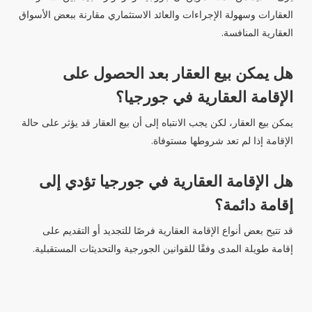
العقارات وسهولة الإجراءات والعائد الاستثماري مقارنة ببعض الأسواق
العقارية المنافسة.
هل يمكن بيع العقار بعد الحصول على
الإقامة العقارية في جورجيا؟
يمكن بيع العقار، لكن يجب الانتباه إلى أن بيع العقار قد يؤثر على حالة
الإقامة إذا لم تعد شروطها مستوفاة.
هل الإقامة العقارية في جورجيا تؤدي إلى
إقامة دائمة؟
قد تتيح بعض أنواع الإقامة العقارية فرصًا للتجديد أو التقديم على
إقامة طويلة المدى وفقًا للقوانين الجورجية والتحديثات المستقبلية.