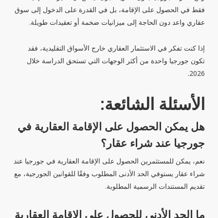
فقط في الحصول على الإقامة، بل في القدرة على الدخول إلى سوق
عقاري واعد دون الحاجة إلى ميزانيات ضخمة أو تعقيدات طويلة.
إذا كنت تفكر في الاستثمار العقاري خارج الأسواق التقليدية، فقد
تكون جورجيا واحدة من أكثر الوجهات التي تستحق الدراسة خلال
2026.
الأسئلة الشائعة:
هل يمكن الحصول على الإقامة العقارية في
جورجيا عند شراء عقار؟
نعم، يمكن للمستثمرين الحصول على الإقامة العقارية في جورجيا عند
شراء عقار يستوفي الحد الأدنى المطلوب وفقًا للقوانين الجورجية، مع
تقديم المستندات الرسمية المطلوبة.
ما الحد الأدنى للحصول على الإقامة العقارية