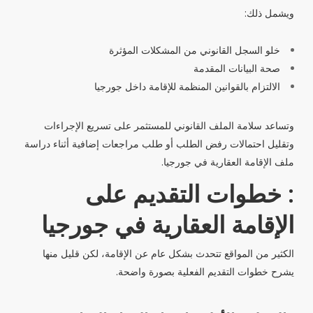
ويشمل ذلك:
خلو السجل القانوني من المشكلات المؤثرة
صحة البيانات المقدمة
الالتزام بالقوانين المنظمة للإقامة داخل جورجيا
وتساعد سلامة الملف القانوني للمستثمر على تسريع الإجراءات
وتقليل احتمالات رفض الطلب أو طلب مراجعات إضافية أثناء دراسة
ملف الإقامة العقارية في جورجيا.
: خطوات التقديم على
الإقامة العقارية في جورجيا
الكثير من المواقع تتحدث بشكل عام عن الإقامة، لكن قليل منها
يشرح خطوات التقديم الفعلية بصورة واضحة.