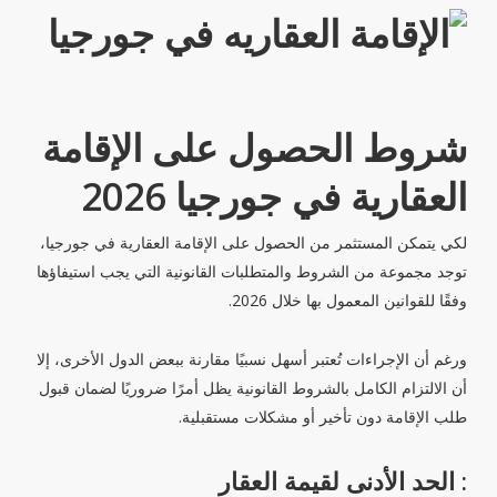
شروط الحصول على الإقامة
العقارية في جورجيا 2026
لكي يتمكن المستثمر من الحصول على الإقامة العقارية في جورجيا،
توجد مجموعة من الشروط والمتطلبات القانونية التي يجب استيفاؤها
وفقًا للقوانين المعمول بها خلال 2026.
ورغم أن الإجراءات تُعتبر أسهل نسبيًا مقارنة ببعض الدول الأخرى، إلا
أن الالتزام الكامل بالشروط القانونية يظل أمرًا ضروريًا لضمان قبول
طلب الإقامة دون تأخير أو مشكلات مستقبلية.
: الحد الأدنى لقيمة العقار