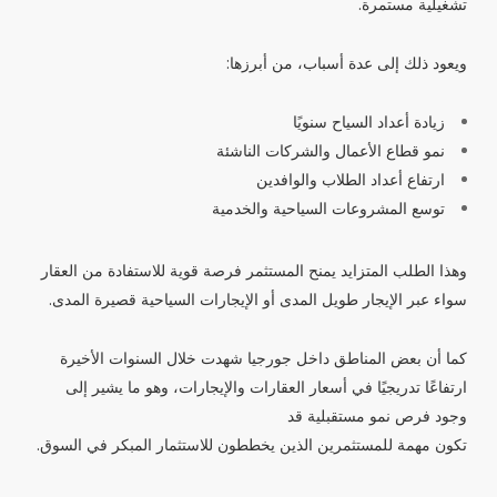
تشغيلية مستمرة.
ويعود ذلك إلى عدة أسباب، من أبرزها:
زيادة أعداد السياح سنويًا
نمو قطاع الأعمال والشركات الناشئة
ارتفاع أعداد الطلاب والوافدين
توسع المشروعات السياحية والخدمية
وهذا الطلب المتزايد يمنح المستثمر فرصة قوية للاستفادة من العقار
سواء عبر الإيجار طويل المدى أو الإيجارات السياحية قصيرة المدى.
كما أن بعض المناطق داخل جورجيا شهدت خلال السنوات الأخيرة
ارتفاعًا تدريجيًا في أسعار العقارات والإيجارات، وهو ما يشير إلى
وجود فرص نمو مستقبلية قد
تكون مهمة للمستثمرين الذين يخططون للاستثمار المبكر في السوق.