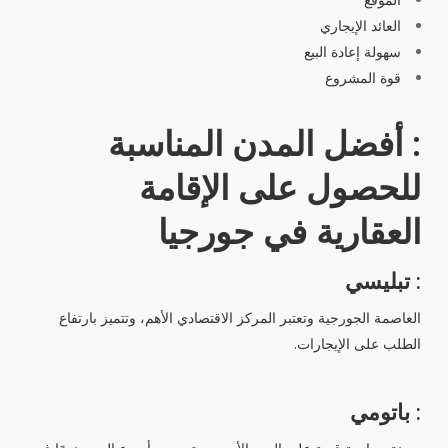
العائد الإيجاري
سهولة إعادة البيع
قوة المشروع
: أفضل المدن المناسبة
للحصول على الإقامة
العقارية في جورجيا
: تبليسي
العاصمة الجورجية وتعتبر المركز الاقتصادي الأهم، وتتميز بارتفاع
الطلب على الإيجارات.
: باتومي