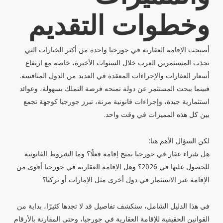
وخطوات التقديم
أصبحت الإقامة العقارية في جورجيا واحدة من أكثر الخيارات التي
تجذب المستثمرين العرب خلال السنوات الأخيرة، خاصة مع ارتفاع
أسعار العقارات والإجراءات المعقدة في العديد من الدول المنافسة.
فبينما يبحث المستثمر عن دولة تمنحه فرصة التملك بسهولة، وعوائد
استثمارية جيدة، وإجراءات قانونية مرنة، تبرز جورجيا كوجهة تجمع
بين كل هذه المميزات في وقت واحد.
لكن السؤال الأهم هنا:
هل شراء عقار في جورجيا يمنح إقامة فعلًا؟ وما الشروط القانونية
للحصول عليها في 2026؟ وهل الإقامة العقارية في جورجيا أقوى من
الإقامة عبر الاستثمار في دول أخرى مثل الإمارات أو تركيا؟
في هذا الدليل الشامل، سنكشف تفاصيل قد لا تجدها كثيرًا، بداية من
القوانين الحقيقية للإقامة العقارية في جورجيا، وحتى المقارنة بالأرقام