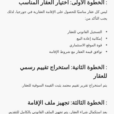
: الخطوة الأولى: اختيار العقار المناسب
ليس كل عقار مناسبًا للحصول على الإقامة العقارية في جورجيا، لذلك
يجب التأكد من:
التسجيل القانوني للعقار
إمكانية إعادة البيع
قوة الموقع الاستثماري
توافق قيمة العقار مع شروط الإقامة
: الخطوة الثانية: استخراج تقييم رسمي
للعقار
يتم استخراج تقرير تقييم معتمد يثبت القيمة السوقية للعقار.
: الخطوة الثالثة: تجهيز ملف الإقامة
بعد استكمال
شراء العقار
، يتم تجهيز الملف القانوني بالكامل للتقديم.